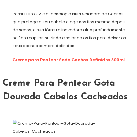
Possui filtro UV e a tecnologia Nutri Seladora de Cachos,
que protege o seu cabelo e age nos fios mesmo depois
de secos, a sua fórmula inovadora atua profundamente
na fibra capilar, nutrindo e selando os fios para deixar os
seus cachos sempre definidos.
Creme para Pentear Seda Cachos Definidos 300ml
Creme Para Pentear Gota
Dourada Cabelos Cacheados