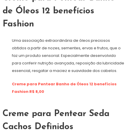
de Óleos 12 benefícios
Fashion
Uma associação extraordinária de óleos preciosos
obtidos a partir de nozes, sementes, ervas e frutos, que o
faz um produto sensorial. Especialmente desenvolvido
para conferir nutrição avançada, reposição da lubricidade
essencial, resgatar a maciez e suavidade dos cabelos.
Creme para Pentear Banho de Óleos 12 benefícios
Fashion R$ 8,00
Creme para Pentear Seda
Cachos Definidos