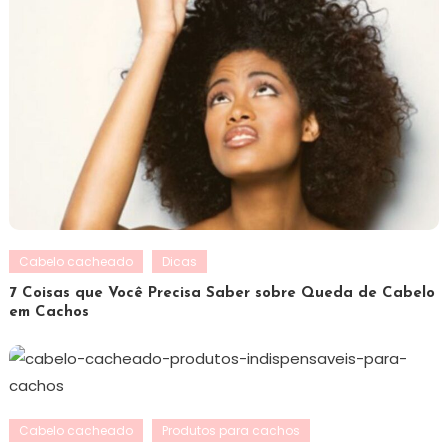
Cabelo cacheado
Dicas
7 Coisas que Você Precisa Saber sobre Queda de Cabelo
em Cachos
Cabelo cacheado
Produtos para cachos