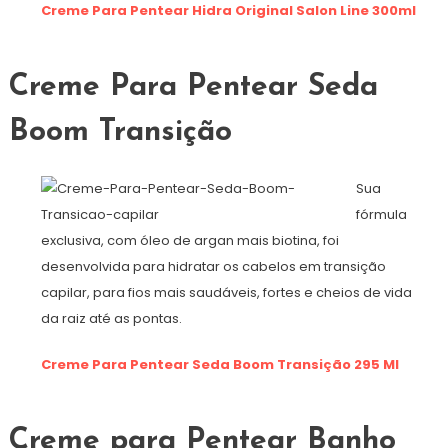
Creme Para Pentear Hidra Original Salon Line 300ml
Creme Para Pentear Seda
Boom Transição
Sua
fórmula
exclusiva, com óleo de argan mais biotina, foi
desenvolvida para hidratar os cabelos em transição
capilar, para fios mais saudáveis, fortes e cheios de vida
da raiz até as pontas.
Creme Para Pentear Seda Boom Transição 295 Ml
Creme para Pentear Banho