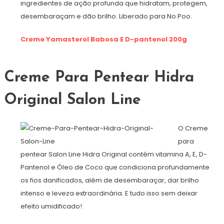
ingredientes de ação profunda que hidratam, protegem,
desembaraçam e dão brilho. Liberado para No Poo.
Creme Yamasterol Babosa E D-pantenol 200g
Creme Para Pentear Hidra
Original Salon Line
O Creme
para
pentear Salon Line Hidra Original contém vitamina A, E, D-
Pantenol e Óleo de Coco que condiciona profundamente
os fios danificados, além de desembaraçar, dar brilho
intenso e leveza extraordinária. E tudo isso sem deixar
efeito umidificado!