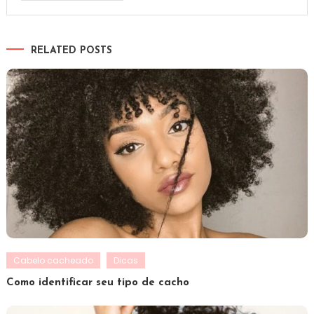
RELATED POSTS
Cabelo cacheado
Dicas
Como identificar seu tipo de cacho