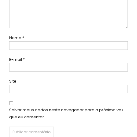
Nome
*
E-mail
*
Site
Salvar meus dados neste navegador para a próxima vez
que eu comentar.