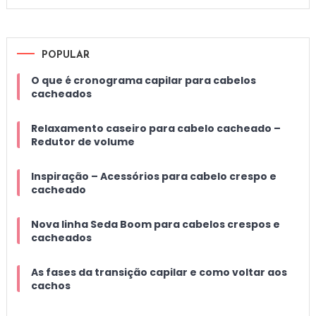
POPULAR
O que é cronograma capilar para cabelos
cacheados
Relaxamento caseiro para cabelo cacheado –
Redutor de volume
Inspiração – Acessórios para cabelo crespo e
cacheado
Nova linha Seda Boom para cabelos crespos e
cacheados
As fases da transição capilar e como voltar aos
cachos