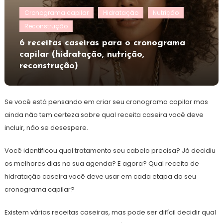
Cronograma capilar
Hidratação
Nutrição
Reconstrução
6 receitas caseiras para o cronograma
capilar (hidratação, nutrição,
reconstrução)
Se você está pensando em criar seu cronograma capilar mas
ainda não tem certeza sobre qual receita caseira você deve
incluir, não se desespere.
Você identificou qual tratamento seu cabelo precisa? Já decidiu
os melhores dias na sua agenda? E agora? Qual receita de
hidratação caseira você deve usar em cada etapa do seu
cronograma capilar?
Existem várias receitas caseiras, mas pode ser difícil decidir qual