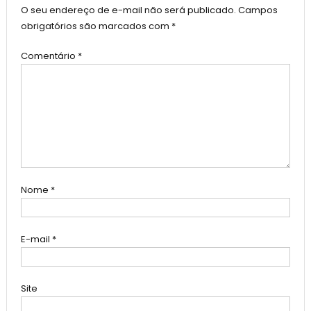
O seu endereço de e-mail não será publicado.
Campos
obrigatórios são marcados com
*
Comentário
*
Nome
*
E-mail
*
Site