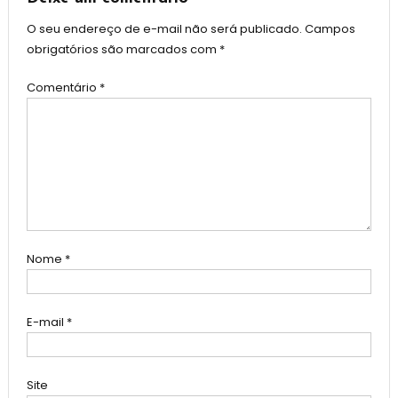
O seu endereço de e-mail não será publicado.
Campos
obrigatórios são marcados com
*
Comentário
*
Nome
*
E-mail
*
Site