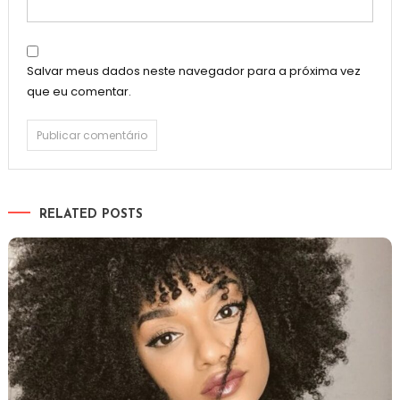
Salvar meus dados neste navegador para a próxima vez
que eu comentar.
RELATED POSTS