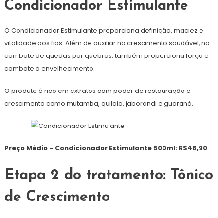
Condicionador Estimulante
O Condicionador Estimulante proporciona definição, maciez e
vitalidade aos fios. Além de auxiliar no crescimento saudável, no
combate de quedas por quebras, também proporciona força e
combate o envelhecimento.
O produto é rico em extratos com poder de restauração e
crescimento como mutamba, quilaia, jaborandi e guaraná.
Preço Médio – Condicionador Estimulante 500ml: R$46,90
Etapa 2 do tratamento: Tônico
de Crescimento