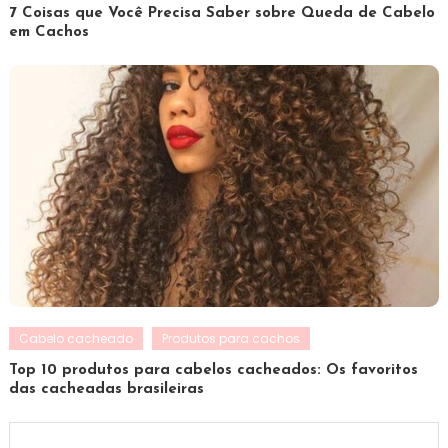
7 Coisas que Você Precisa Saber sobre Queda de Cabelo
em Cachos
Cabelo cacheado
Produtos para cachos
Top 10 produtos para cabelos cacheados: Os favoritos
das cacheadas brasileiras