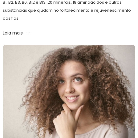
B1, B2, B3, B6, B12 e B13, 20 minerais, 18 aminoácidos e outras
substâncias que ajudam no fortalecimento e rejuvenescimento
dos fios.
Leia mais